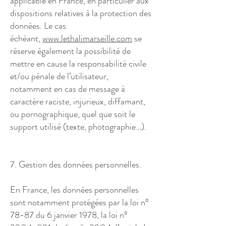
applicable en France, en particulier aux
dispositions relatives à la protection des
données. Le cas
échéant,
www.lethalimarseille.com
se
réserve également la possibilité de
mettre en cause la responsabilité civile
et/ou pénale de l’utilisateur,
notamment en cas de message à
caractère raciste, injurieux, diffamant,
ou pornographique, quel que soit le
support utilisé (texte, photographie…).
7. Gestion des données personnelles.
En France, les données personnelles
sont notamment protégées par la loi n°
78-87 du 6 janvier 1978, la loi n°