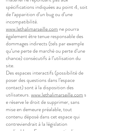
spécifications indiquées au point 4, soit
de l’apparition d’un bug ou d’une
incompatibilité.
www.lethalimarseille.com
ne pourra
également être tenue responsable des
dommages indirects (tels par exemple
qu’une perte de marché ou perte d’une
chance) consécutifs à l’utilisation du
site.
Des espaces interactifs (possibilité de
poser des questions dans l’espace
contact) sont à la disposition des
utilisateurs.
www.lethalimarseille.com
s
e réserve le droit de supprimer, sans
mise en demeure préalable, tout
contenu déposé dans cet espace qui
contreviendrait à la législation