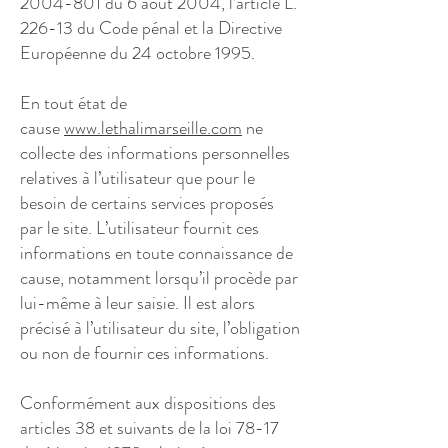
2004-801
du 6 août 2004, l’article L.
226-13 du Code pénal et la Directive
Européenne du 24 octobre 1995.
En tout état de
cause
www.lethalimarseille.com
ne
collecte des informations personnelles
relatives à l’utilisateur que pour le
besoin de certains services proposés
par le site. L’utilisateur fournit ces
informations en toute connaissance de
cause, notamment lorsqu’il procède par
lui-même à leur saisie. Il est alors
précisé à l’utilisateur du site, l’obligation
ou non de fournir ces informations.
Conformément aux dispositions des
articles 38 et suivants de la loi 78-17