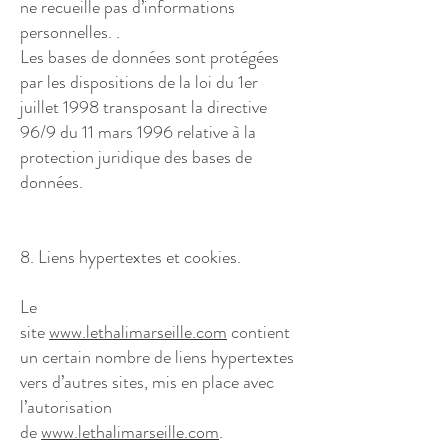
ne recueille pas d’informations
personnelles. .
Les bases de données sont protégées
par les dispositions de la loi du 1er
juillet 1998 transposant la directive
96/9 du 11 mars 1996 relative à la
protection juridique des bases de
données.
8. Liens hypertextes et cookies.
Le
site
www.lethalimarseille.com
contient
un certain nombre de liens hypertextes
vers d’autres sites, mis en place avec
l’autorisation
de
www.lethalimarseille.com
.