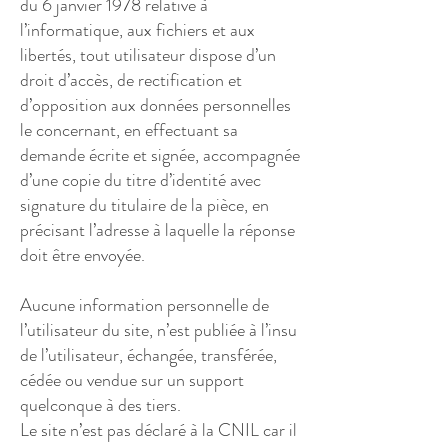
du 6 janvier 1978 relative à
l’informatique, aux fichiers et aux
libertés, tout utilisateur dispose d’un
droit d’accès, de rectification et
d’opposition aux données personnelles
le concernant, en effectuant sa
demande écrite et signée, accompagnée
d’une copie du titre d’identité avec
signature du titulaire de la pièce, en
précisant l’adresse à laquelle la réponse
doit être envoyée.
Aucune information personnelle de
l’utilisateur du site, n’est publiée à l’insu
de l’utilisateur, échangée, transférée,
cédée ou vendue sur un support
quelconque à des tiers.
Le site n’est pas déclaré à la CNIL car il