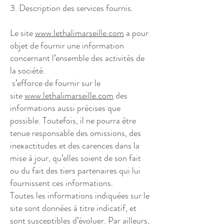
3. Description des services fournis.
Le site
www.lethalimarseille.com
a pour
objet de fournir une information
concernant l’ensemble des activités de
la société.
s’efforce de fournir sur le
site
www.lethalimarseille.com
des
informations aussi précises que
possible. Toutefois, il ne pourra être
tenue responsable des omissions, des
inexactitudes et des carences dans la
mise à jour, qu’elles soient de son fait
ou du fait des tiers partenaires qui lui
fournissent ces informations.
Toutes les informations indiquées sur le
site sont données à titre indicatif, et
sont susceptibles d’évoluer. Par ailleurs,