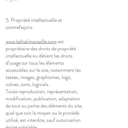
5. Propriété intellectuelle et
contrefaçons.
www.lethalimarseille.com
est
propriétaire des droits de propriété
intellectuelle ou détient les droits
d’usage sur tous les éléments
accessibles sur le site, notamment les
textes, images, graphismes, logo,
icônes, sons, logiciels.
Toute reproduction, représentation,
modification, publication, adaptation
de tout ou partie des éléments du site,
quel que soit le moyen ou le procédé
utilisé, est interdite, sauf autorisation
écrite préalable.