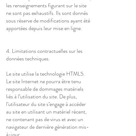
les renseignements figurant sur le site
ne sont pas exhaustifs. Ils sont donnés
sous réserve de modifications ayant été
apportées depuis leur mise en ligne.
4. Limitations contractuelles sur les
données techniques.
Le site utilise la technologie HTML5.
Le site Internet ne pourra être tenu
responsable de dommages matériels
liés à l’utilisation du site. De plus,
l’utilisateur du site s’engage à accéder
au site en utilisant un matériel récent,
ne contenant pas de virus et avec un
navigateur de dernière génération mis-
à-jour