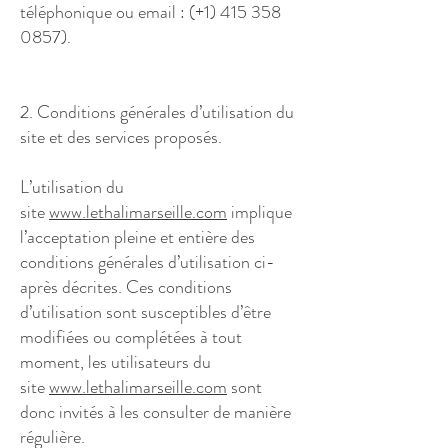
téléphonique ou email : (+1)
415 358
0857)
.
2. Conditions générales d’utilisation du
site et des services proposés.
L’utilisation du
site
www.lethalimarseille.com
implique
l’acceptation pleine et entière des
conditions générales d’utilisation ci-
après décrites. Ces conditions
d’utilisation sont susceptibles d’être
modifiées ou complétées à tout
moment, les utilisateurs du
site
www.lethalimarseille.com
sont
donc invités à les consulter de manière
régulière.