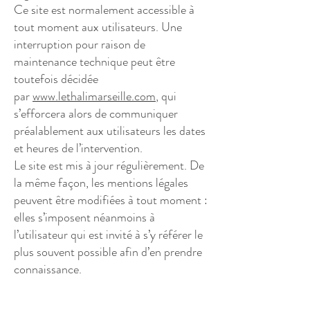
Ce site est normalement accessible à
tout moment aux utilisateurs. Une
interruption pour raison de
maintenance technique peut être
toutefois décidée
par
www.lethalimarseille.com
,
qui
s’efforcera alors de communiquer
préalablement aux utilisateurs les dates
et heures de l’intervention.
Le site est mis à jour régulièrement. De
la même façon, les mentions légales
peuvent être modifiées à tout moment :
elles s’imposent néanmoins à
l’utilisateur qui est invité à s’y référer le
plus souvent possible afin d’en prendre
connaissance.