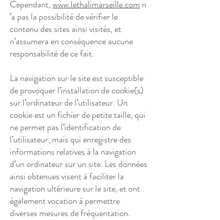
Cependant,
www.lethalimarseille.com
n
’a pas la possibilité de vérifier le
contenu des sites ainsi visités, et
n’assumera en conséquence aucune
responsabilité de ce fait.
La navigation sur le site est susceptible
de provoquer l’installation de cookie(s)
sur l’ordinateur de l’utilisateur. Un
cookie est un fichier de petite taille, qui
ne permet pas l’identification de
l’utilisateur, mais qui enregistre des
informations relatives à la navigation
d’un ordinateur sur un site. Les données
ainsi obtenues visent à faciliter la
navigation ultérieure sur le site, et ont
également vocation à permettre
diverses mesures de fréquentation.