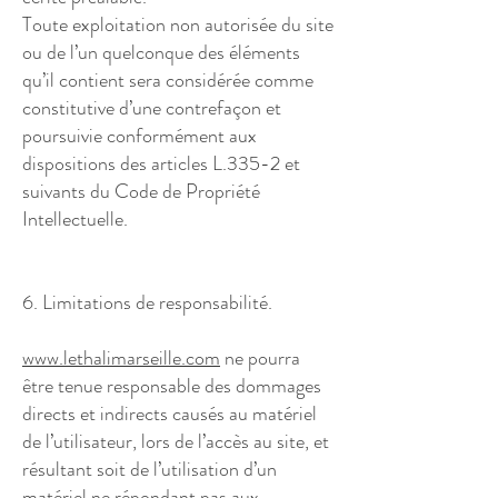
Toute exploitation non autorisée du site
ou de l’un quelconque des éléments
qu’il contient sera considérée comme
constitutive d’une contrefaçon et
poursuivie conformément aux
dispositions des articles L.335-2 et
suivants du Code de Propriété
Intellectuelle.
6. Limitations de responsabilité.
www.lethalimarseille.com
ne pourra
être tenue responsable des dommages
directs et indirects causés au matériel
de l’utilisateur, lors de l’accès au site, et
résultant soit de l’utilisation d’un
matériel ne répondant pas aux